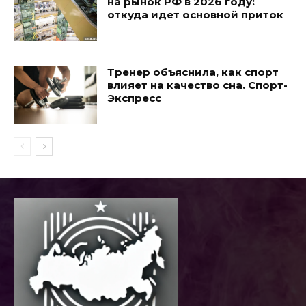
на рынок РФ в 2026 году:
откуда идет основной приток
Тренер объяснила, как спорт
влияет на качество сна. Спорт-
Экспресс