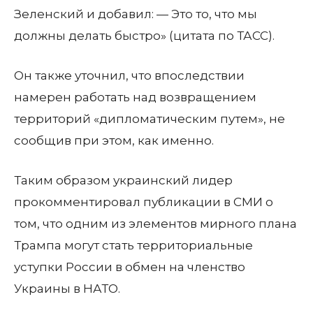
Зеленский и добавил: — Это то, что мы
должны делать быстро» (цитата по ТАСС).
Он также уточнил, что впоследствии
намерен работать над возвращением
территорий «дипломатическим путем», не
сообщив при этом, как именно.
Таким образом украинский лидер
прокомментировал публикации в СМИ о
том, что одним из элементов мирного плана
Трампа могут стать территориальные
уступки России в обмен на членство
Украины в НАТО.