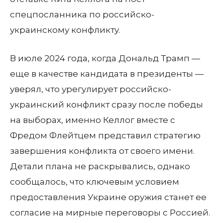
спецпосланника по российско-
украинскому конфликту.
В июле 2024 года, когда Дональд Трамп —
еще в качестве кандидата в президенты —
уверял, что урегулирует российско-
украинский конфликт сразу после победы
на выборах, именно Келлог вместе с
Фредом Флейтцем представил стратегию
завершения конфликта от своего имени.
Детали плана не раскрывались, однако
сообщалось, что ключевым условием
предоставления Украине оружия станет ее
согласие на мирные переговоры с Россией.