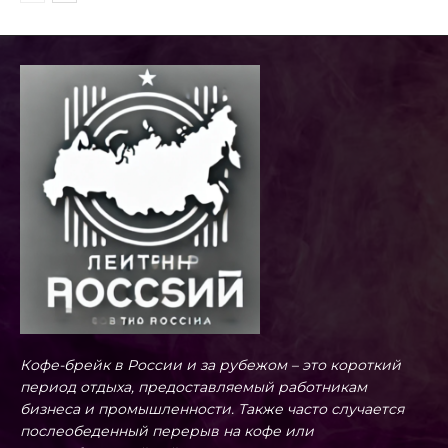
Кофе-брейк в России и за рубежом – это короткий
период отдыха, предоставляемый работникам
бизнеса и промышленности. Также часто случается
послеобеденный перерыв на кофе или