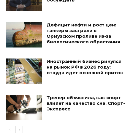
Дефицит нефти и рост цен:
танкеры застряли в
Ормузском проливе из-за
биологического обрастания
Иностранный бизнес ринулся
на рынок РФ в 2026 году:
откуда идет основной приток
Тренер объяснила, как спорт
влияет на качество сна. Спорт-
Экспресс