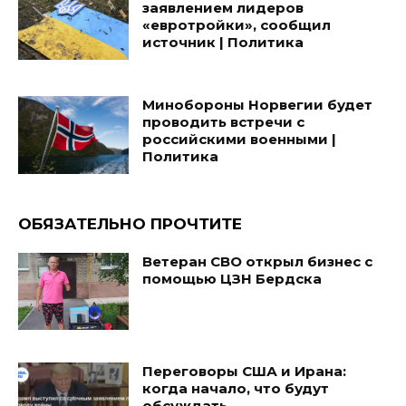
заявлением лидеров
«евротройки», сообщил
источник | Политика
Минобороны Норвегии будет
проводить встречи с
российскими военными |
Политика
ОБЯЗАТЕЛЬНО ПРОЧТИТЕ
Ветеран СВО открыл бизнес с
помощью ЦЗН Бердска
Переговоры США и Ирана:
когда начало, что будут
обсуждать