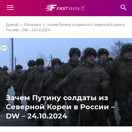
Домой
Политика
Зачем Путину солдаты из Северной Кореи в
России – DW – 24.10.2024
Зачем Путину солдаты из
Северной Кореи в России –
DW – 24.10.2024