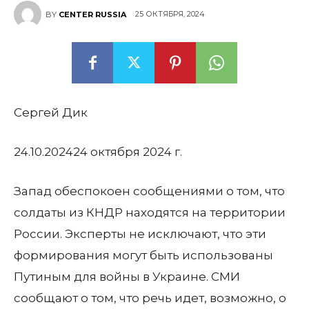
25 ОКТЯБРЯ, 2024
BY
CENTER RUSSIA
Сергей Дик
24.10.2024
24 октября 2024 г.
Запад обеспокоен сообщениями о том, что
солдаты из КНДР находятся на территории
России. Эксперты не исключают, что эти
формирования могут быть использованы
Путиным для войны в Украине. СМИ
сообщают о том, что речь идет, возможно, о