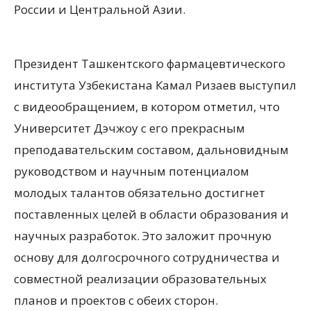
России и Центральной Азии.
Президент Ташкентского фармацевтического
института Узбекистана Камал Ризаев выступил
с видеообращением, в котором отметил, что
Университет Дэчжоу с его прекрасным
преподавательским составом, дальновидным
руководством и научным потенциалом
молодых талантов обязательно достигнет
поставленных целей в области образования и
научных разработок. Это заложит прочную
основу для долгосрочного сотрудничества и
совместной реализации образовательных
планов и проектов с обеих сторон.