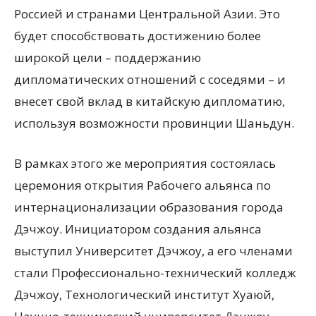
Россией и странами Центральной Азии. Это
будет способствовать достижению более
широкой цели – поддержанию
дипломатических отношений с соседями – и
внесет свой вклад в китайскую дипломатию,
используя возможности провинции Шаньдун.
В рамках этого же мероприятия состоялась
церемония открытия Рабочего альянса по
интернационализации образования города
Дэчжоу. Инициатором создания альянса
выступил Университет Дэчжоу, а его членами
стали Профессионально-технический колледж
Дэчжоу, Технологический институт Хуаюй,