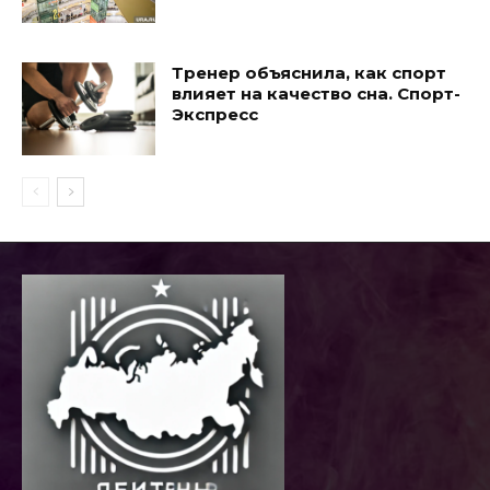
Тренер объяснила, как спорт
влияет на качество сна. Спорт-
Экспресс