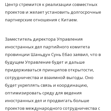
Центр стремится к реализации совместных
проектов и желает установить долгосрочные
партнерские отношения с Китаем.
Заместитель директора Управления
иностранных дел партийного комитета
провинции Шаньдун Сунь Ебао заявил, что в
будущем Управление будет и дальше
придерживаться принципов открытости,
сотрудничества и взаимной выгоды. Оно
будет укреплять связь и координацию,
оптимизировать среду для ведения
иностранных дел и продвигать больше
проектов международного сотрудничества с