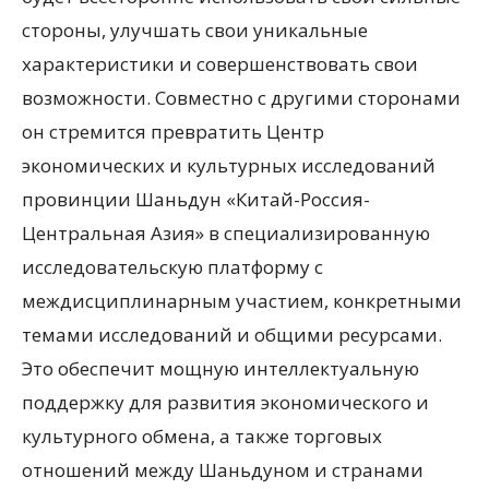
стороны, улучшать свои уникальные
характеристики и совершенствовать свои
возможности. Совместно с другими сторонами
он стремится превратить Центр
экономических и культурных исследований
провинции Шаньдун «Китай-Россия-
Центральная Азия» в специализированную
исследовательскую платформу с
междисциплинарным участием, конкретными
темами исследований и общими ресурсами.
Это обеспечит мощную интеллектуальную
поддержку для развития экономического и
культурного обмена, а также торговых
отношений между Шаньдуном и странами