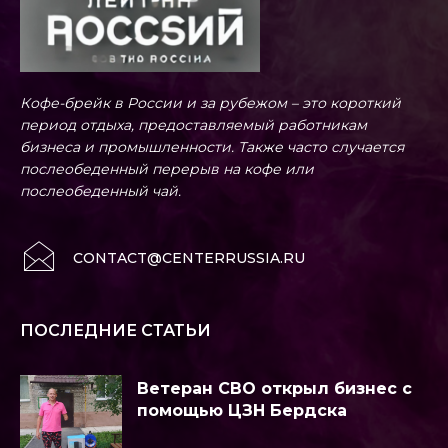
Кофе-брейк в России и за рубежом – это короткий
период отдыха, предоставляемый работникам
бизнеса и промышленности. Также часто случается
послеобеденный перерыв на кофе или
послеобеденный чай.
CONTACT@CENTERRUSSIA.RU
ПОСЛЕДНИЕ СТАТЬИ
Ветеран СВО открыл бизнес с
помощью ЦЗН Бердска