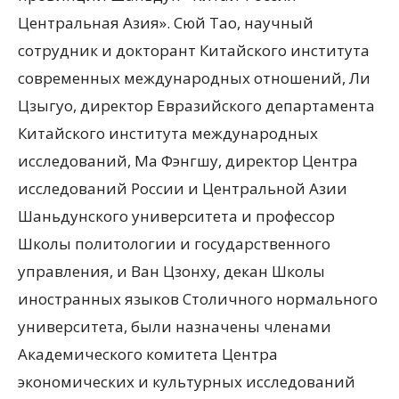
Центральная Азия». Сюй Тао, научный
сотрудник и докторант Китайского института
современных международных отношений, Ли
Цзыгуо, директор Евразийского департамента
Китайского института международных
исследований, Ма Фэнгшу, директор Центра
исследований России и Центральной Азии
Шаньдунского университета и профессор
Школы политологии и государственного
управления, и Ван Цзонху, декан Школы
иностранных языков Столичного нормального
университета, были назначены членами
Академического комитета Центра
экономических и культурных исследований