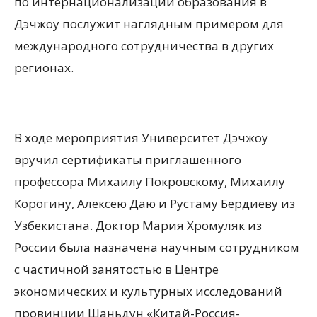
по интернационализации образования в
Дэчжоу послужит наглядным примером для
международного сотрудничества в других
регионах.
В ходе мероприятия Университет Дэчжоу
вручил сертификаты приглашенного
профессора Михаилу Покровскому, Михаилу
Корогину, Алексею Даю и Рустаму Бердиеву из
Узбекистана. Доктор Мария Хромуляк из
России была назначена научным сотрудником
с частичной занятостью в Центре
экономических и культурных исследований
провинции Шаньдун «Китай-Россия-