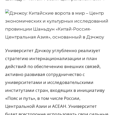
Университет Дэчжоу углубленно реализует
стратегию интернационализации и план
действий по обеспечению внешних связей,
активно развивая сотрудничество с
университетами и исследовательскими
институтами стран, входящих в инициативу
«Пояс и путь», в том числе России,
Центральной Азии и АСЕАН. Университет
будет всесторонне использовать свои сильные