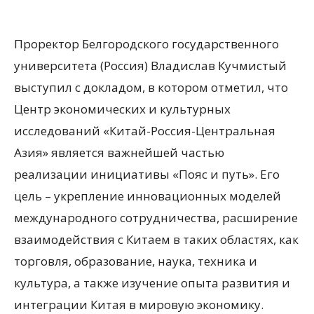
Проректор Белгородского государственного
университета (Россия) Владислав Кучмистый
выступил с докладом, в котором отметил, что
Центр экономических и культурных
исследований «Китай-Россия-Центральная
Азия» является важнейшей частью
реализации инициативы «Пояс и путь». Его
цель – укрепление инновационных моделей
международного сотрудничества, расширение
взаимодействия с Китаем в таких областях, как
торговля, образование, наука, техника и
культура, а также изучение опыта развития и
интеграции Китая в мировую экономику.