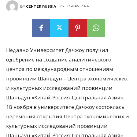
25 НОЯБРЯ, 2024
BY
CENTER RUSSIA
Недавно Университет Дэчжоу получил
одобрение на создание аналитического
центра по международным отношениям
провинции Шаньдун – Центра экономических
и культурных исследований провинции
Шаньдун «Китай-Россия-Центральная Азия».
18 ноября в университете Дэчжоу состоялась
церемония открытия Центра экономических и
культурных исследований провинции
Шаньдун «Китай-Россия-Центральная Азия».