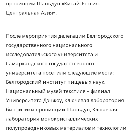
провинции Шаньдун «Китай-Россия-
Центральная Азия».
После мероприятия делегации Белгородского
государственного национального
исследовательского университета и
Самаркандского государственного
университета посетили следующие места:
Белгородский институт пищевых наук,
Национальный музей текстиля – филиал
Университета Дэчжоу, Ключевая лаборатория
биофизики провинции Шаньдун, Ключевая
лаборатория монокристаллических
полупроводниковых материалов и технологии