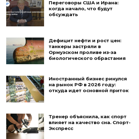
Переговоры США и Ирана:
когда начало, что будут
обсуждать
Дефицит нефти и рост цен:
танкеры застряли в
Ормузском проливе из-за
биологического обрастания
Иностранный бизнес ринулся
на рынок РФ в 2026 году:
откуда идет основной приток
Тренер объяснила, как спорт
влияет на качество сна. Спорт-
Экспресс