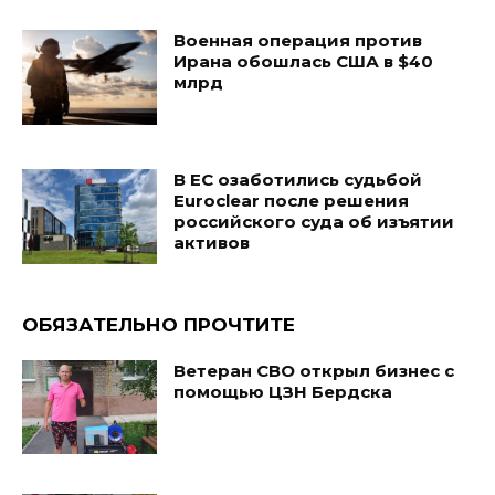
Военная операция против
Ирана обошлась США в $40
млрд
В ЕС озаботились судьбой
Euroclear после решения
российского суда об изъятии
активов
ОБЯЗАТЕЛЬНО ПРОЧТИТЕ
Ветеран СВО открыл бизнес с
помощью ЦЗН Бердска