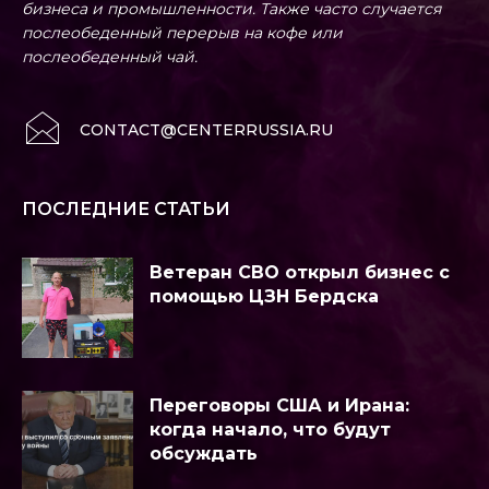
бизнеса и промышленности. Также часто случается
послеобеденный перерыв на кофе или
послеобеденный чай.
CONTACT@CENTERRUSSIA.RU
ПОСЛЕДНИЕ СТАТЬИ
Ветеран СВО открыл бизнес с
помощью ЦЗН Бердска
Переговоры США и Ирана:
когда начало, что будут
обсуждать