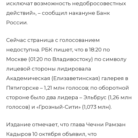
исключат возможность недобросовестных
действий», – сообщил накануне Банк
России.
Сейчас страница с голосованием
недоступна. РБК пишет, что в 18:20 по
Москве (01:20 по Владивостоку) по символу
лицевой стороны лидировала
Академическая (Елизаветинская) галерея в
Пятигорске – 1,21 млн голосов; по оборотной
стороне было два лидера – Эльбрус (1,26 млн
голосов) и «Грозный-Сити» (1,073 млн).
Издание отмечает, что глава Чечни Рамзан
Кадыров 10 октября объявил, что