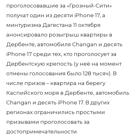
проголосовавшие за «Грозный-Сити»
получат один из десяти iPhone 17, а
минтуризма Дагестана 11 октября
анонсировало розыгрыш квартиры в
Дербенте, автомобиля Changan и десять
iPhone 17 среди тех, кто проголосует за
Дербентскую крепость (у неё на момент
отмены голосования было 128 тысяч). В
числе призов – квартира на берегу
Каспийского моря в Дербенте, автомобиль
Changan и десять iPhone 17. В других
регионах ограничились простыми
призывами проголосовать за
достопримечательности.