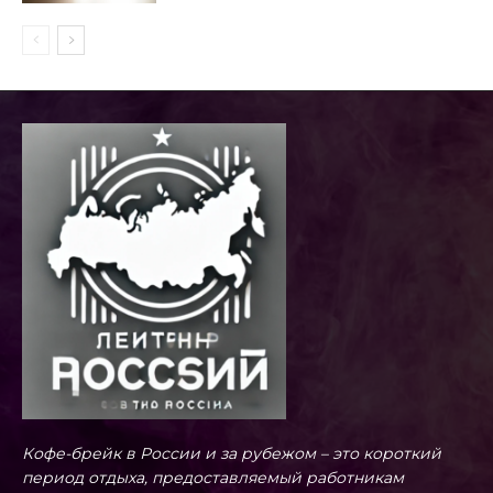
Кофе-брейк в России и за рубежом – это короткий
период отдыха, предоставляемый работникам