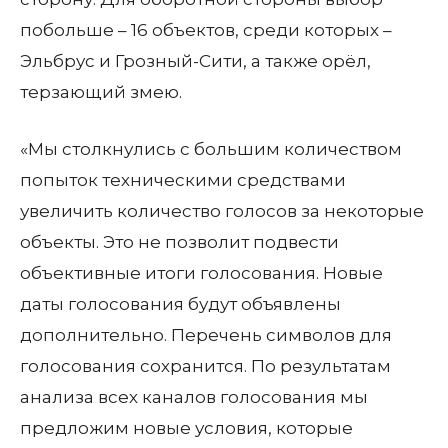
побольше – 16 объектов, среди которых –
Эльбрус и Грозный-Сити, а также орёл,
терзающий змею.
«Мы столкнулись с большим количеством
попыток техническими средствами
увеличить количество голосов за некоторые
объекты. Это не позволит подвести
объективные итоги голосования. Новые
даты голосования будут объявлены
дополнительно. Перечень символов для
голосования сохранится. По результатам
анализа всех каналов голосования мы
предложим новые условия, которые