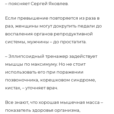
– поясняет Сергей Яковлев.
Если превышение повторяется из раза в
раз, женщины могут докрутить педали до
воспаления органов репродуктивной
системы, мужчины – до простатита.
– Эллипсоидный тренажер задействует
мышцы по максимуму. Но не стоит
использовать его при поражении
позвоночника, корешковом синдроме,
кистах, – уточняет врач.
Все знают, что хорошая мышечная масса –
показатель здоровья организма,