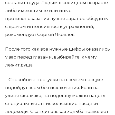
составит труда. Людям в солидном возрасте
либо имеющим те или иные
противопоказания лучше заранее обсудить
с врачом интенсивность упражнений, –
рекомендует Сергей Яковлев.
После того как все нужные цифры оказались
у вас перед глазами, выбирайте, к чему
лежит душа.
– Спокойные прогулки на свежем воздухе
подойдут всем без исключения. Если на
улице скользко, на подошву можно надеть
специальные антискользящие насадки –
ледоходы. Скандинавская ходьба позволяет