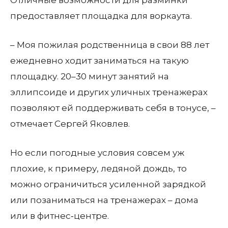
Отличные возможности для разминки
предоставляет площадка для воркаута.
– Моя пожилая родственница в свои 88 лет
ежедневно ходит заниматься на такую
площадку. 20–30 минут занятий на
эллипсоиде и других уличных тренажерах
позволяют ей поддерживать себя в тонусе, –
отмечает Сергей Яковлев.
Но если погодные условия совсем уж
плохие, к примеру, ледяной дождь, то
можно ограничиться усиленной зарядкой
или позаниматься на тренажерах – дома
или в фитнес‑центре.