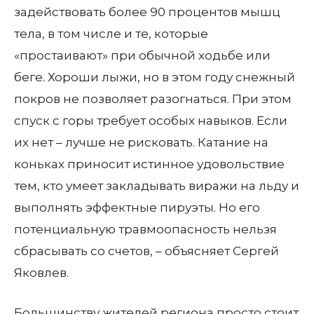
задействовать более 90 процентов мышц
тела, в том числе и те, которые
«простаивают» при обычной ходьбе или
беге. Хороши лыжи, но в этом году снежный
покров не позволяет разогнаться. При этом
спуск с горы требует особых навыков. Если
их нет – лучше не рисковать. Катание на
коньках приносит истинное удовольствие
тем, кто умеет закладывать виражи на льду и
выполнять эффектные пируэты. Но его
потенциальную травмоопасность нельзя
сбрасывать со счетов, – объясняет Сергей
Яковлев.
Большинству жителей региона просто стоит