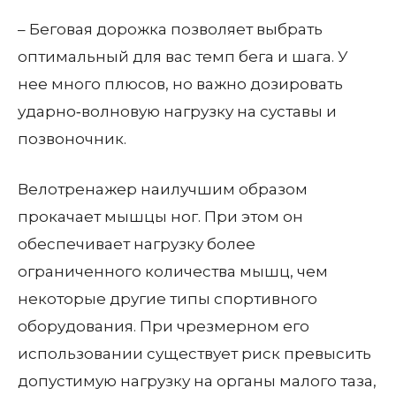
– Беговая дорожка позволяет выбрать
оптимальный для вас темп бега и шага. У
нее много плюсов, но важно дозировать
ударно‑волновую нагрузку на суставы и
позвоночник.
Велотренажер наилучшим образом
прокачает мышцы ног. При этом он
обеспечивает нагрузку более
ограниченного количества мышц, чем
некоторые другие типы спортивного
оборудования. При чрезмерном его
использовании существует риск превысить
допустимую нагрузку на органы малого таза,