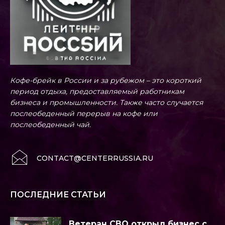
Кофе-брейк в России и за рубежом – это короткий
период отдыха, предоставляемый работникам
бизнеса и промышленности. Также часто случается
послеобеденный перерыв на кофе или
послеобеденный чай.
CONTACT@CENTERRUSSIA.RU
ПОСЛЕДНИЕ СТАТЬИ
Ветеран СВО открыл бизнес с