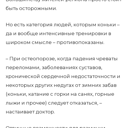
быть осторожными.
Но есть категория людей, которым коньки –
да и вообще интенсивные тренировки в
широком смысле – противопоказаны.
– При остеопорозе, когда падения чреваты
переломами, заболеваниях суставов,
хронической сердечной недостаточности и
некоторых других недугах от зимних забав
(коньки, катание с горки на санях, горные
лыжи и прочее) следует отказаться, –
настаивает доктор.