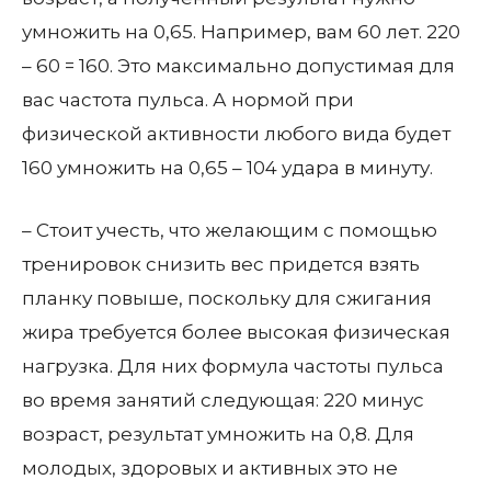
умножить на 0,65. Например, вам 60 лет. 220
– 60 = 160. Это максимально допустимая для
вас частота пульса. А нормой при
физической активности любого вида будет
160 умножить на 0,65 – 104 удара в минуту.
– Стоит учесть, что желающим с помощью
тренировок снизить вес придется взять
планку повыше, поскольку для сжигания
жира требуется более высокая физическая
нагрузка. Для них формула частоты пульса
во время занятий следующая: 220 минус
возраст, результат умножить на 0,8. Для
молодых, здоровых и активных это не