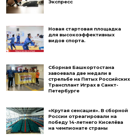
Экспресс
Новая стартовая площадка
для высокоэффективных
видов спорта.
Сборная Башкортостана
завоевала две медали в
стрельбе на Пятых Российских
Трансплант Играх в Санкт-
Петербурге
«Крутая сенсация». В сборной
России отреагировали на
победу 14-летнего Киселёва
на чемпионате страны