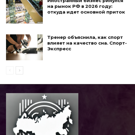
Иностранный бизнес ринулся
на рынок РФ в 2026 году:
откуда идет основной приток
Тренер объяснила, как спорт
влияет на качество сна. Спорт-
Экспресс