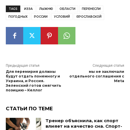
TAGS
ИЗЗА
ЛЫЖНЮ
ОБЛАСТИ
ПЕРЕНЕСЛИ
ПОГОДНЫХ
РОССИИ
УСЛОВИЙ
ЯРОСЛАВСКОЙ
Предыдущая статья
Следующая статья
Для перемирия должны
мы не заключали
будут отдать понемногу и
отдельного соглашения с
Украина, и Россия.
Meta
Зеленский готов смягчить
позицию – Келлог
СТАТЬИ ПО ТЕМЕ
Тренер объяснила, как спорт
влияет на качество сна. Спорт-