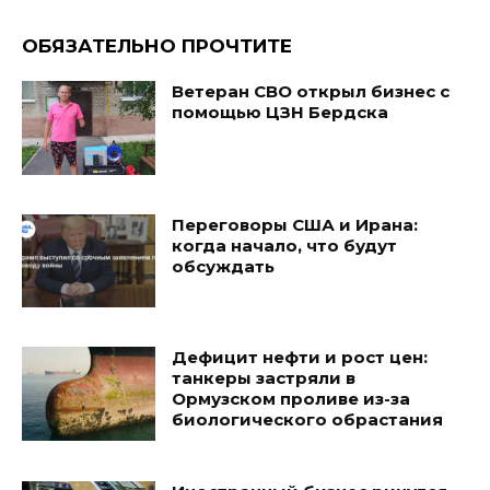
ОБЯЗАТЕЛЬНО ПРОЧТИТЕ
Ветеран СВО открыл бизнес с
помощью ЦЗН Бердска
Переговоры США и Ирана:
когда начало, что будут
обсуждать
Дефицит нефти и рост цен:
танкеры застряли в
Ормузском проливе из-за
биологического обрастания