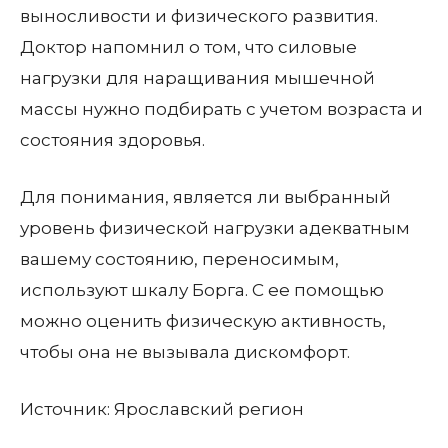
выносливости и физического развития.
Доктор напомнил о том, что силовые
нагрузки для наращивания мышечной
массы нужно подбирать с учетом возраста и
состояния здоровья.
Для понимания, является ли выбранный
уровень физической нагрузки адекватным
вашему состоянию, переносимым,
используют шкалу Борга. С ее помощью
можно оценить физическую активность,
чтобы она не вызывала дискомфорт.
Источник: Ярославский регион