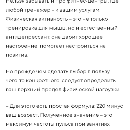
Нельзя забывать и про фитнес‑центры, где
любой тренажер – к вашим услугам.
Физическая активность – это не только
тренировка для мышц, но и естественный
антидепрессант: она дарит хорошее
настроение, помогает настроиться на
позитив.
Но прежде чем сделать выбор в пользу
чего‑то конкретного, следует определить
ваш верхний предел физической нагрузки.
– Для этого есть простая формула: 220 минус
ваш возраст. Полученное значение – это
максимум частоты пульса при занятиях