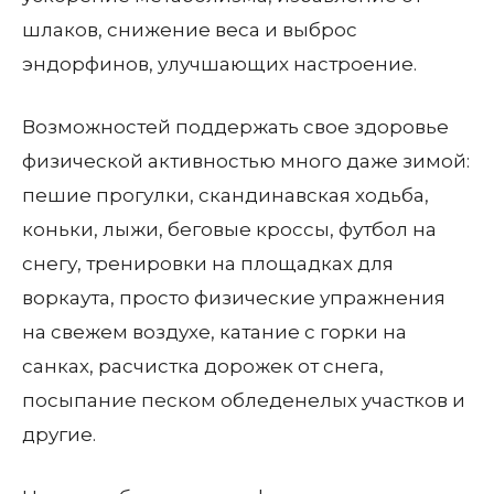
шлаков, снижение веса и выброс
эндорфинов, улучшающих настроение.
Возможностей поддержать свое здоровье
физической активностью много даже зимой:
пешие прогулки, скандинавская ходьба,
коньки, лыжи, беговые кроссы, футбол на
снегу, тренировки на площадках для
воркаута, просто физические упражнения
на свежем воздухе, катание с горки на
санках, расчистка дорожек от снега,
посыпание песком обледенелых участков и
другие.