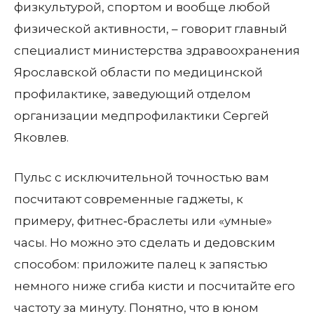
физкультурой, спортом и вообще любой
физической активности, – говорит главный
специалист министерства здравоохранения
Ярославской области по медицинской
профилактике, заведующий отделом
организации медпрофилактики Сергей
Яковлев.
Пульс с исключительной точностью вам
посчитают современные гаджеты, к
примеру, фитнес‑браслеты или «умные»
часы. Но можно это сделать и дедовским
способом: приложите палец к запястью
немного ниже сгиба кисти и посчитайте его
частоту за минуту. Понятно, что в юном