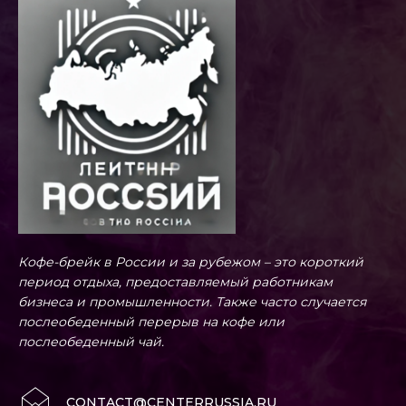
Кофе-брейк в России и за рубежом – это короткий
период отдыха, предоставляемый работникам
бизнеса и промышленности. Также часто случается
послеобеденный перерыв на кофе или
послеобеденный чай.
CONTACT@CENTERRUSSIA.RU