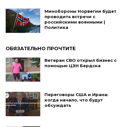
Минобороны Норвегии будет
проводить встречи с
российскими военными |
Политика
ОБЯЗАТЕЛЬНО ПРОЧТИТЕ
Ветеран СВО открыл бизнес с
помощью ЦЗН Бердска
Переговоры США и Ирана:
когда начало, что будут
обсуждать