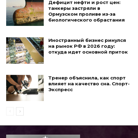
Дефицит нефти и рост цен:
танкеры застряли в
Ормузском проливе из-за
биологического обрастания
Иностранный бизнес ринулся
на рынок РФ в 2026 году:
откуда идет основной приток
Тренер объяснила, как спорт
влияет на качество сна. Спорт-
Экспресс