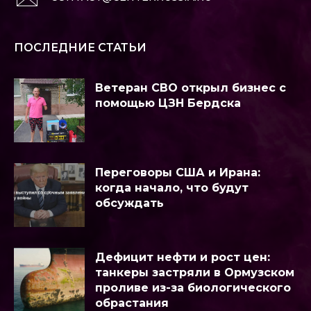
ПОСЛЕДНИЕ СТАТЬИ
Ветеран СВО открыл бизнес с
помощью ЦЗН Бердска
Переговоры США и Ирана:
когда начало, что будут
обсуждать
Дефицит нефти и рост цен:
танкеры застряли в Ормузском
проливе из-за биологического
обрастания