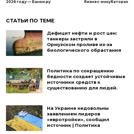
2026 году — Банки.ру
бизнес-инкубаторах
СТАТЬИ ПО ТЕМЕ
Дефицит нефти и рост цен:
танкеры застряли в
Ормузском проливе из-за
биологического обрастания
Политика по сокращению
бедности создает устойчивые
источники средств к
существованию для людей.
На Украине недовольны
заявлением лидеров
«евротройки», сообщил
источник | Политика