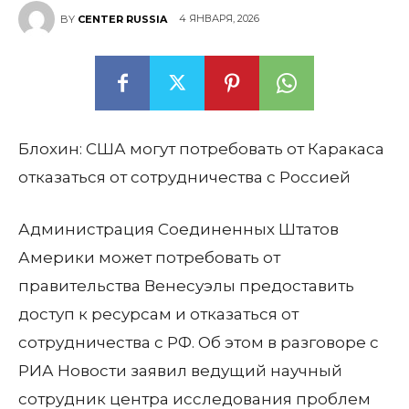
4 ЯНВАРЯ, 2026
BY
CENTER RUSSIA
Блохин: США могут потребовать от Каракаса
отказаться от сотрудничества с Россией
Администрация Соединенных Штатов
Америки может потребовать от
правительства Венесуэлы предоставить
доступ к ресурсам и отказаться от
сотрудничества с РФ. Об этом в разговоре с
РИА Новости заявил ведущий научный
сотрудник центра исследования проблем