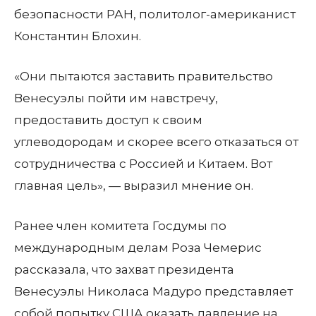
безопасности РАН, политолог-американист
Константин Блохин.
«Они пытаются заставить правительство
Венесуэлы пойти им навстречу,
предоставить доступ к своим
углеводородам и скорее всего отказаться от
сотрудничества с Россией и Китаем. Вот
главная цель», — выразил мнение он.
Ранее член комитета Госдумы по
международным делам Роза Чемерис
рассказала, что захват президента
Венесуэлы Николаса Мадуро представляет
собой попытку США оказать давление на