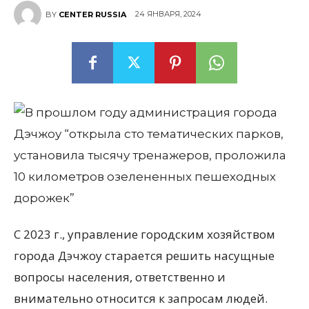
24 ЯНВАРЯ, 2024
BY
CENTER RUSSIA
С 2023 г., управление городским хозяйством
города Дэчжоу старается решить насущные
вопросы населения, ответственно и
внимательно относится к запросам людей.