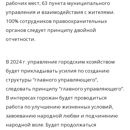
рабочих мест, 63 пункта муниципального
управления и взаимодействия с жителями.
100% сотрудников правоохранительных
органов следует принципу двойной
отчетности.
В 2024 г. управление городским хозяйством
будет прикладывать усилия по созданию
структуры “главного управляющего”,
следовать принципу “главного управляющего”.
В интересах горожан будет проводиться
работа по улучшению жизненных условий,
завоеванию народной любви и подчинению
народной воле. Будет продолжаться