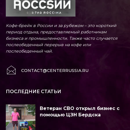
Кофе-брейк в России и за рубежом – это короткий
период отдыха, предоставляемый работникам
бизнеса и промышленности. Также часто случается
послеобеденный перерыв на кофе или
послеобеденный чай.
CONTACT@CENTERRUSSIA.RU
ПОСЛЕДНИЕ СТАТЬИ
Ветеран СВО открыл бизнес с
помощью ЦЗН Бердска