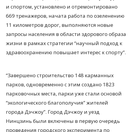
и спортом, установлено и отремонтировано
669 тренажеров, начата работа по озеленению
11 километров дорог, выполняются новые
запросы населения в области здорового образа
жизни в рамках стратегии “научный подход к
здравоохранению повышает интерес к спорту”.
“Завершено строительство 148 карманных
парков, одновременно с этим создано 1823
парковочных места, парки уже стали основой
“экологического благополучия” жителей
города Дэчжоу”. Город Дэчжоу и уезд
Нинцзинь были включены в первую очередь
проведения городского эксперимента по