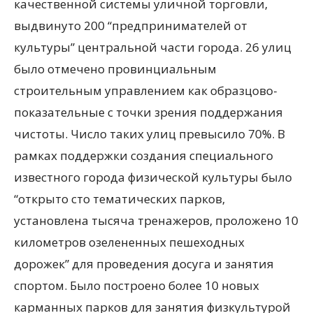
качественной системы уличной торговли,
выдвинуто 200 “предпринимателей от
культуры” центральной части города. 26 улиц
было отмечено провинциальным
строительным управлением как образцово-
показательные с точки зрения поддержания
чистоты. Число таких улиц превысило 70%. В
рамках поддержки создания специального
известного города физической культуры было
“открыто сто тематических парков,
установлена тысяча тренажеров, проложено 10
километров озелененных пешеходных
дорожек” для проведения досуга и занятия
спортом. Было построено более 10 новых
карманных парков для занятия физкультурой