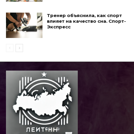
Тренер объяснила, как спорт
влияет на качество сна. Спорт-
Экспресс