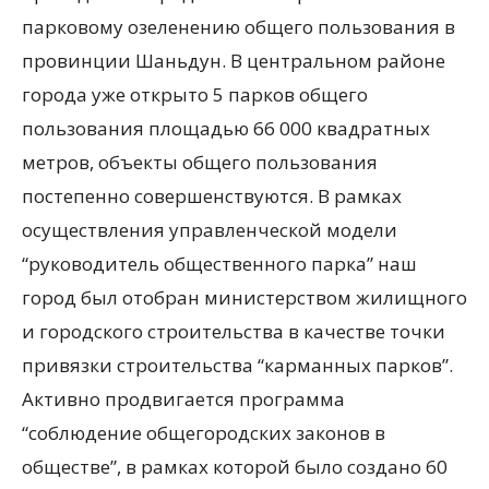
парковому озеленению общего пользования в
провинции Шаньдун. В центральном районе
города уже открыто 5 парков общего
пользования площадью 66 000 квадратных
метров, объекты общего пользования
постепенно совершенствуются. В рамках
осуществления управленческой модели
“руководитель общественного парка” наш
город был отобран министерством жилищного
и городского строительства в качестве точки
привязки строительства “карманных парков”.
Активно продвигается программа
“соблюдение общегородских законов в
обществе”, в рамках которой было создано 60