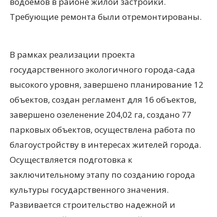
водоемов в районе жилой застройки.
Требующие ремонта были отремонтированы.
В рамках реализации проекта
государственного экологичного города-сада
высокого уровня, завершено планирование 12
объектов, создан регламент для 16 объектов,
завершено озеленение 204,02 га, создано 77
парковых объектов, осуществлена работа по
благоустройству в интересах жителей города.
Осуществляется подготовка к
заключительному этапу по созданию города
культуры государственного значения.
Развивается строительство надежной и