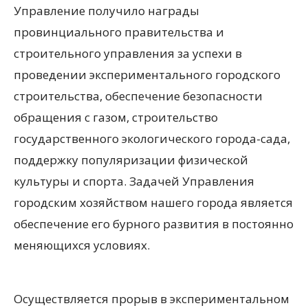
Управление получило награды
провинциального правительства и
строительного управления за успехи в
проведении экспериментального городского
строительства, обеспечение безопасности
обращения с газом, строительство
государственного экологического города-сада,
поддержку популяризации физической
культуры и спорта. Задачей Управления
городским хозяйством нашего города является
обеспечение его бурного развития в постоянно
меняющихся условиях.
Осуществляется прорыв в экспериментальном