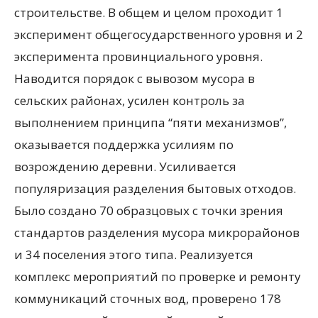
строительстве. В общем и целом проходит 1
эксперимент общегосударственного уровня и 2
эксперимента провинциального уровня.
Наводится порядок с вывозом мусора в
сельских районах, усилен контроль за
выполнением принципа “пяти механизмов”,
оказывается поддержка усилиям по
возрождению деревни. Усиливается
популяризация разделения бытовых отходов.
Было создано 70 образцовых с точки зрения
стандартов разделения мусора микрорайонов
и 34 поселения этого типа. Реализуется
комплекс мероприятий по проверке и ремонту
коммуникаций сточных вод, проверено 178