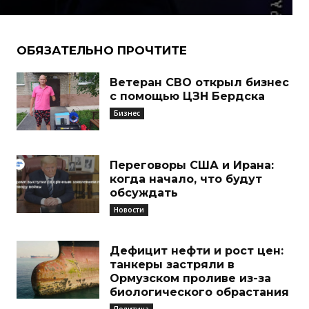
ОБЯЗАТЕЛЬНО ПРОЧТИТЕ
Ветеран СВО открыл бизнес
с помощью ЦЗН Бердска
Бизнес
Переговоры США и Ирана:
когда начало, что будут
обсуждать
Новости
Дефицит нефти и рост цен:
танкеры застряли в
Ормузском проливе из-за
биологического обрастания
Политика