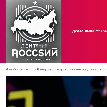
ДОМАШНЯЯ СТРА
Домой
Новости
В Нидерландах допустили, что могут проигнорир