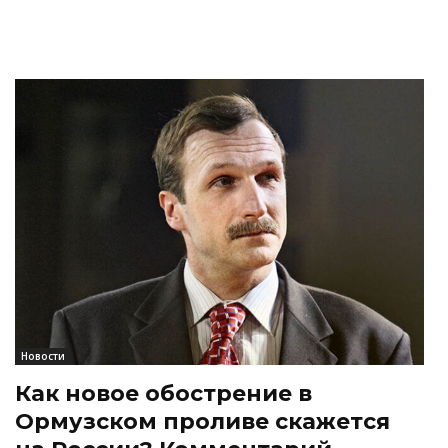
Новости
Как новое обострение в
Ормузском проливе скажется