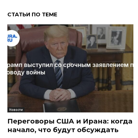
СТАТЬИ ПО ТЕМЕ
Новости
Переговоры США и Ирана: когда
начало, что будут обсуждать