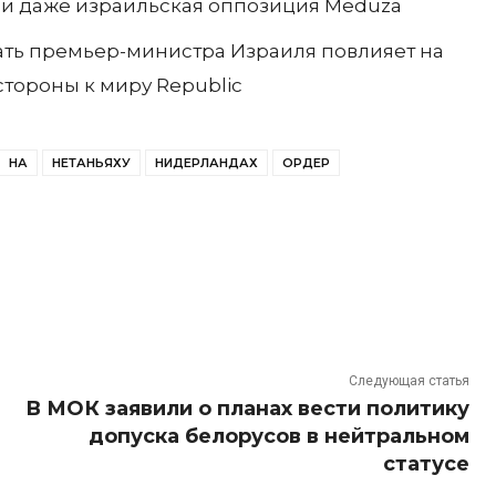
 и даже израильская оппозиция Meduza
ать премьер-министра Израиля повлияет на
стороны к миру Republic
НА
НЕТАНЬЯХУ
НИДЕРЛАНДАХ
ОРДЕР
Следующая статья
В МОК заявили о планах вести политику
допуска белорусов в нейтральном
статусе