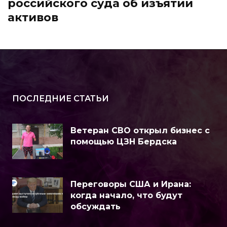
российского суда об изъятии
активов
ПОСЛЕДНИЕ СТАТЬИ
Ветеран СВО открыл бизнес с
помощью ЦЗН Бердска
Переговоры США и Ирана:
когда начало, что будут
обсуждать