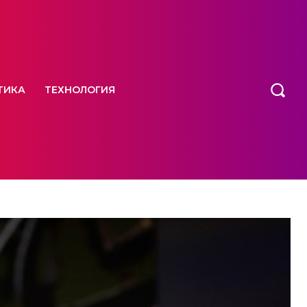
ТИКА
ТЕХНОЛОГИЯ