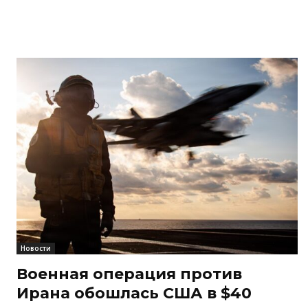
Новости
Военная операция против
Ирана обошлась США в $40