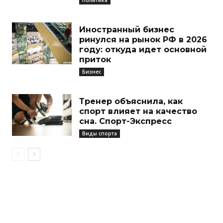
Иностранный бизнес
ринулся на рынок РФ в 2026
году: откуда идет основной
приток
Бизнес
Тренер объяснила, как
спорт влияет на качество
сна. Спорт-Экспресс
Виды спорта