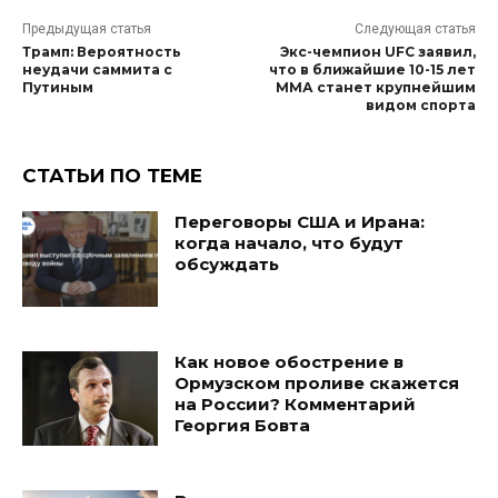
Предыдущая статья
Следующая статья
Трамп: Вероятность
Экс-чемпион UFC заявил,
неудачи саммита с
что в ближайшие 10-15 лет
Путиным
ММА станет крупнейшим
видом спорта
СТАТЬИ ПО ТЕМЕ
Переговоры США и Ирана:
когда начало, что будут
обсуждать
Как новое обострение в
Ормузском проливе скажется
на России? Комментарий
Георгия Бовта