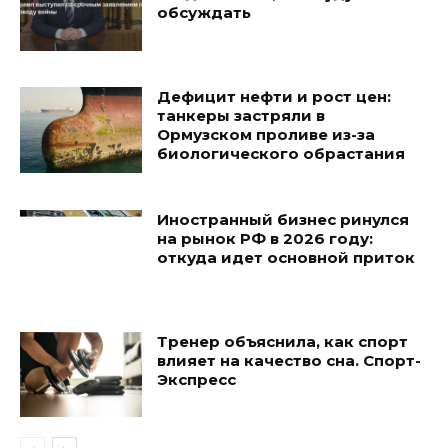
обсуждать
Дефицит нефти и рост цен:
танкеры застряли в
Ормузском проливе из-за
биологического обрастания
Иностранный бизнес ринулся
на рынок РФ в 2026 году:
откуда идет основной приток
Тренер объяснила, как спорт
влияет на качество сна. Спорт-
Экспресс