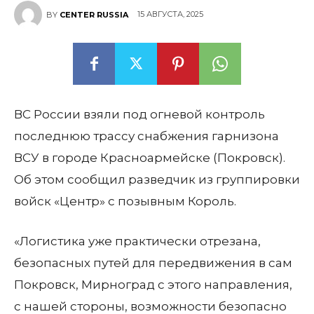
15 АВГУСТА, 2025
BY
CENTER RUSSIA
ВС России взяли под огневой контроль
последнюю трассу снабжения гарнизона
ВСУ в городе Красноармейске (Покровск).
Об этом сообщил разведчик из группировки
войск «Центр» с позывным Король.
«Логистика уже практически отрезана,
безопасных путей для передвижения в сам
Покровск, Мирноград с этого направления,
с нашей стороны, возможности безопасно