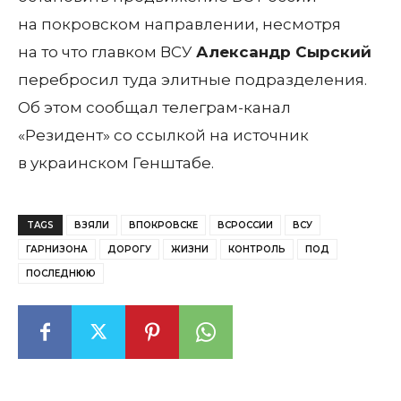
на покровском направлении, несмотря
на то что главком ВСУ
Александр Сырский
перебросил туда элитные подразделения.
Об этом сообщал телеграм-канал
«Резидент» со ссылкой на источник
в украинском Генштабе.
TAGS
ВЗЯЛИ
ВПОКРОВСКЕ
ВСРОССИИ
ВСУ
ГАРНИЗОНА
ДОРОГУ
ЖИЗНИ
КОНТРОЛЬ
ПОД
ПОСЛЕДНЮЮ