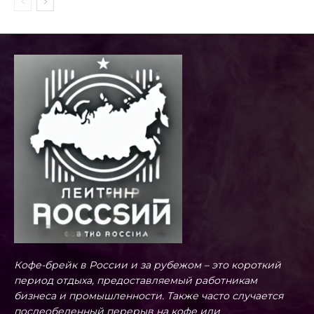
Кофе-брейк в России и за рубежом – это короткий
период отдыха, предоставляемый работникам
бизнеса и промышленности. Также часто случается
послеобеденный перерыв на кофе или