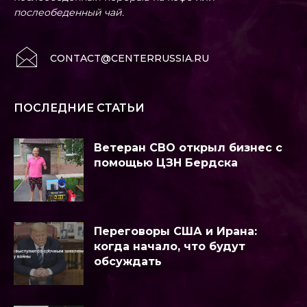
послеобеденный чай.
CONTACT@CENTERRUSSIA.RU
ПОСЛЕДНИЕ СТАТЬИ
Ветеран СВО открыл бизнес с
помощью ЦЗН Бердска
Переговоры США и Ирана:
когда начало, что будут
обсуждать