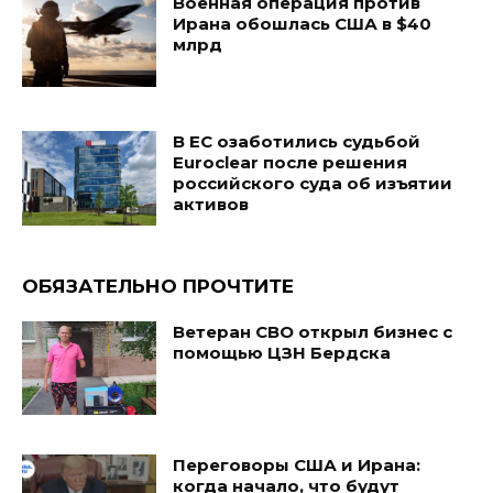
Военная операция против
Ирана обошлась США в $40
млрд
В ЕС озаботились судьбой
Euroclear после решения
российского суда об изъятии
активов
ОБЯЗАТЕЛЬНО ПРОЧТИТЕ
Ветеран СВО открыл бизнес с
помощью ЦЗН Бердска
Переговоры США и Ирана:
когда начало, что будут