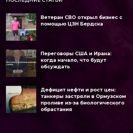
ПОСЛЕДНИЕ СТАТЬИ
Ветеран СВО открыл бизнес с
помощью ЦЗН Бердска
Переговоры США и Ирана:
когда начало, что будут
обсуждать
Дефицит нефти и рост цен:
танкеры застряли в Ормузском
проливе из-за биологического
обрастания