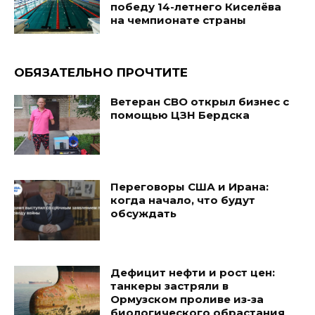
победу 14-летнего Киселёва
на чемпионате страны
ОБЯЗАТЕЛЬНО ПРОЧТИТЕ
Ветеран СВО открыл бизнес с
помощью ЦЗН Бердска
Переговоры США и Ирана:
когда начало, что будут
обсуждать
Дефицит нефти и рост цен:
танкеры застряли в
Ормузском проливе из-за
биологического обрастания