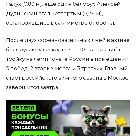
Галух (7,80 м), еще один белорус Алексей
Дудинский стал четвертым (7,76 м),
остановившись в сантиметре от бронзы.
После двух соревновательных дней в активе
белорусских легкоатлетов 10 попаданий в
тройку на чемпионате России в помещении:
5 побед, 2 вторых места и 3 третьих. Главный
старт российского зимнего сезона в Москве
завершится завтра.