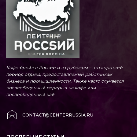
Кофе-брейк в России и за рубежом – это короткий
период отдыха, предоставляемый работникам
бизнеса и промышленности. Также часто случается
послеобеденный перерыв на кофе или
послеобеденный чай.
CONTACT@CENTERRUSSIA.RU