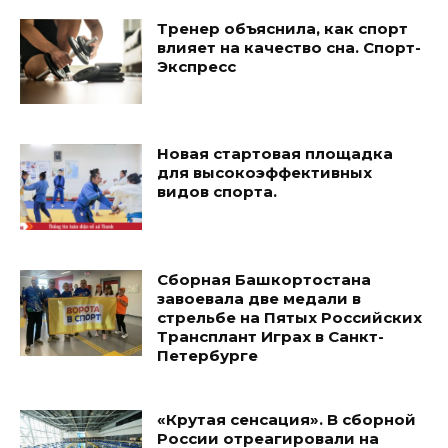
Тренер объяснила, как спорт
влияет на качество сна. Спорт-
Экспресс
Новая стартовая площадка
для высокоэффективных
видов спорта.
Сборная Башкортостана
завоевала две медали в
стрельбе на Пятых Российских
Трансплант Играх в Санкт-
Петербурге
«Крутая сенсация». В сборной
России отреагировали на