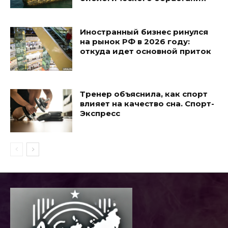
Иностранный бизнес ринулся
на рынок РФ в 2026 году:
откуда идет основной приток
Тренер объяснила, как спорт
влияет на качество сна. Спорт-
Экспресс