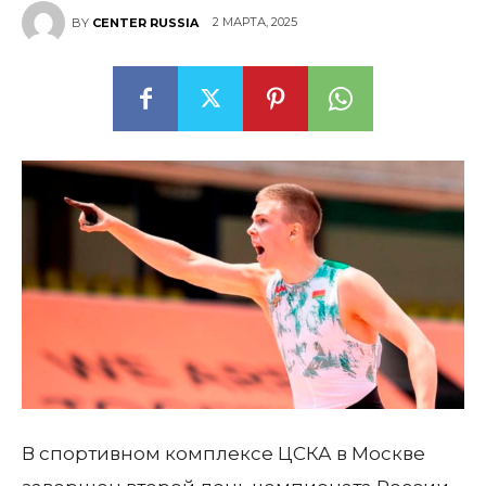
2 МАРТА, 2025
BY
CENTER RUSSIA
В спортивном комплексе ЦСКА в Москве