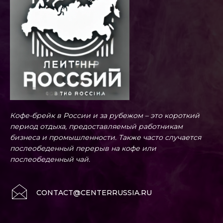
Кофе-брейк в России и за рубежом – это короткий
период отдыха, предоставляемый работникам
бизнеса и промышленности. Также часто случается
послеобеденный перерыв на кофе или
послеобеденный чай.
CONTACT@CENTERRUSSIA.RU