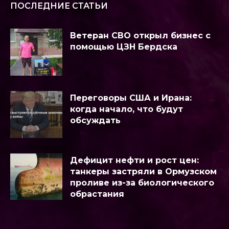
ПОСЛЕДНИЕ СТАТЬИ
Ветеран СВО открыл бизнес с
помощью ЦЗН Бердска
Переговоры США и Ирана:
когда начало, что будут
обсуждать
Дефицит нефти и рост цен:
танкеры застряли в Ормузском
проливе из-за биологического
обрастания