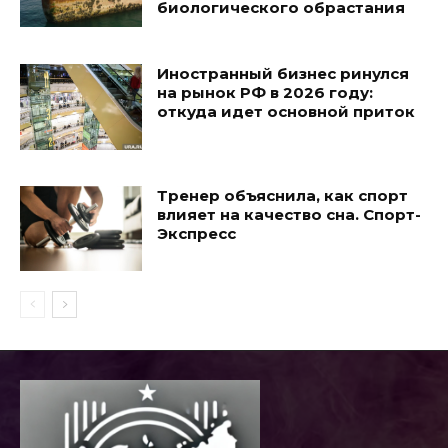
биологического обрастания
Иностранный бизнес ринулся
на рынок РФ в 2026 году:
откуда идет основной приток
Тренер объяснила, как спорт
влияет на качество сна. Спорт-
Экспресс