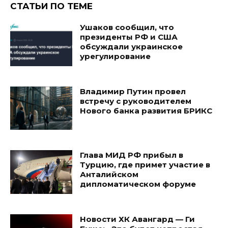
СТАТЬИ ПО ТЕМЕ
Ушаков сообщил, что
президенты РФ и США
обсуждали украинское
урегулирование
Владимир Путин провел
встречу с руководителем
Нового банка развития БРИКС
Глава МИД РФ прибыл в
Турцию, где примет участие в
Анталийском
дипломатическом форуме
Новости ХК Авангард — Ги